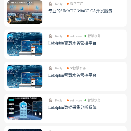
Kelly
数字工厂
专业的SIMATIC WinCC OA开发服务
Kelly
software
智慧水务
Lidolphin智慧水务管控平台
Kelly
❤智慧水务
Lidolphin智慧水务管控平台
Kelly
software
智慧水务
Lidolphin数据采集分析系统