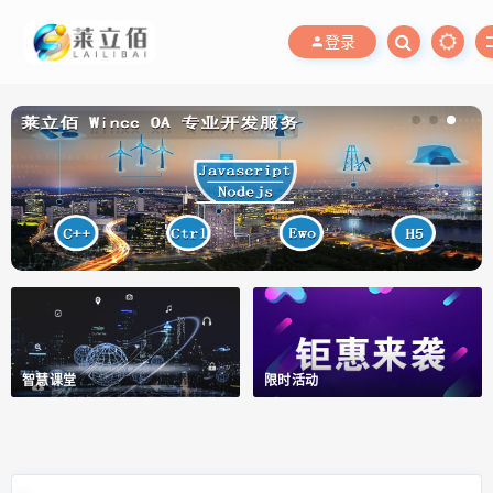
登录
智慧课堂
限时活动