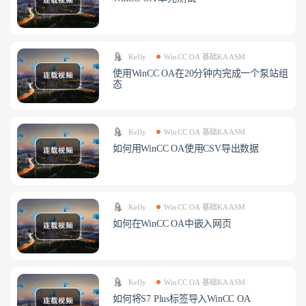
Kelly
WinCC OA 基础KAASM
使用WinCC OA在20分钟内完成一个泵站组
态
Kelly
WinCC OA 基础KAASM
如何用WinCC OA使用CSV导出数据
Kelly
WinCC OA 基础KAASM
如何在WinCC OA中嵌入网页
Kelly
WinCC OA 基础KAASM
如何将S7 Plus标签导入WinCC OA