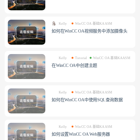
Kelly
WinCC OA 基础KAASM
如何在WinCC OA视频服务中添加摄像头
Kelly
Tutorial
WinCC OA 基础KAASM
在WinCC OA中创建主题
Kelly
WinCC OA 基础KAASM
如何在WinCC OA中使用SQL查询数据
Kelly
WinCC OA 基础KAASM
如何设置WinCC OA Web服务器