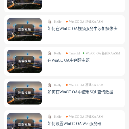
Kelly
WinCC OA 基础KAASM
如何在WinCC OA视频服务中添加摄像头
Kelly
Tutorial
WinCC OA 基础KAASM
在WinCC OA中创建主题
Kelly
WinCC OA 基础KAASM
如何在WinCC OA中使用SQL查询数据
Kelly
WinCC OA 基础KAASM
如何设置WinCC OA Web服务器