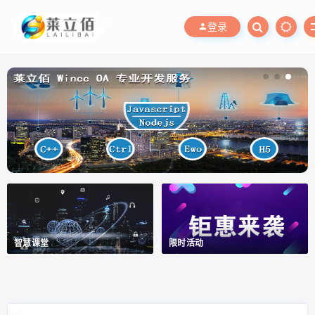
登录
智慧课堂
限时活动