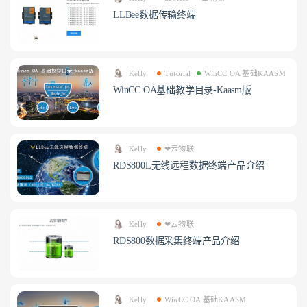
LLBee数据传输终端
Kelly
Tutorial
WinCC OA 基础KAASM
WinCC OA基础教学目录-Kaasm版
Kelly
❤云物联
RDS800L无线远程数据终端产品介绍
Kelly
❤云物联
RDS800数据采集终端产品介绍
Kelly
WinCC OA 基础KAASM