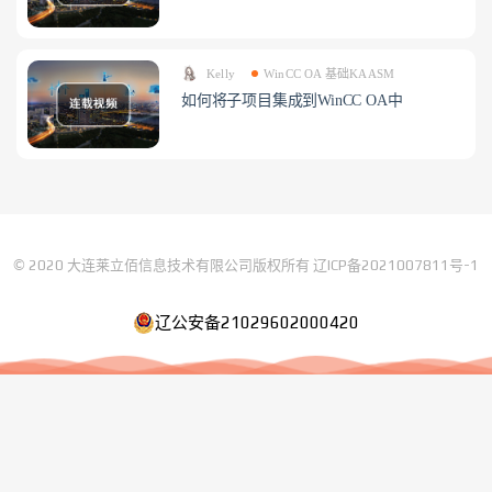
Kelly
WinCC OA 基础KAASM
如何将子项目集成到WinCC OA中
© 2020 大连莱立佰信息技术有限公司版权所有
辽ICP备2021007811号-1
辽公安备21029602000420