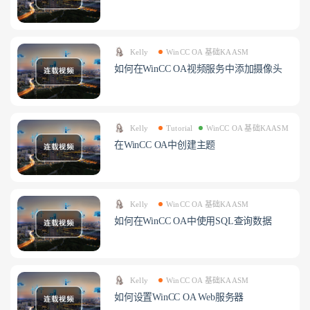
Kelly
WinCC OA 基础KAASM
如何在WinCC OA视频服务中添加摄像头
Kelly
Tutorial
WinCC OA 基础KAASM
在WinCC OA中创建主题
Kelly
WinCC OA 基础KAASM
如何在WinCC OA中使用SQL查询数据
Kelly
WinCC OA 基础KAASM
如何设置WinCC OA Web服务器