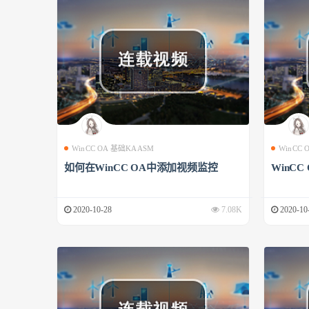
WinCC OA 基础KAASM
WinCC
如何在WinCC OA中添加视频监控
WinCC
2020-10-28
7.08K
2020-10