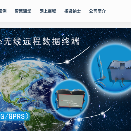
案例
智慧课堂
网上商城
招贤纳士
公司简介