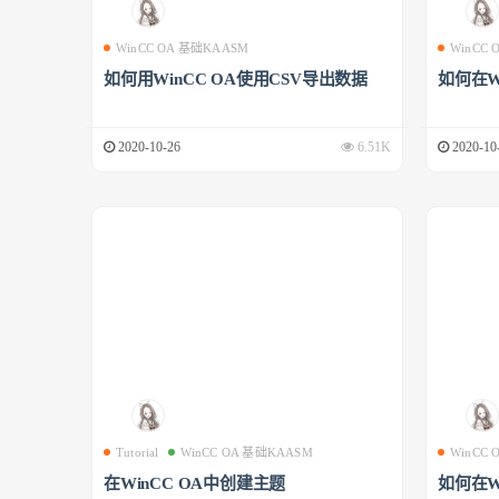
WinCC OA 基础KAASM
WinCC
如何用WinCC OA使用CSV导出数据
如何在W
2020-10-26
6.51K
2020-10
Tutorial
WinCC OA 基础KAASM
WinCC
在WinCC OA中创建主题
如何在W