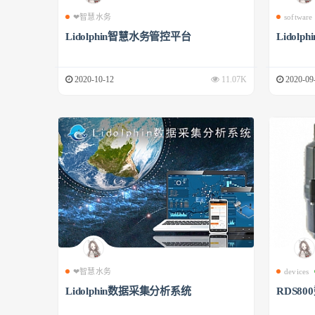
❤智慧水务
software
Lidolphin智慧水务管控平台
Lidol
2020-10-12
11.07K
2020-09
❤智慧水务
devices
Lidolphin数据采集分析系统
RDS8