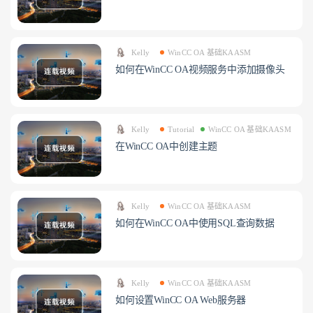
Kelly
WinCC OA 基础KAASM
如何在WinCC OA视频服务中添加摄像头
Kelly
Tutorial
WinCC OA 基础KAASM
在WinCC OA中创建主题
Kelly
WinCC OA 基础KAASM
如何在WinCC OA中使用SQL查询数据
Kelly
WinCC OA 基础KAASM
如何设置WinCC OA Web服务器