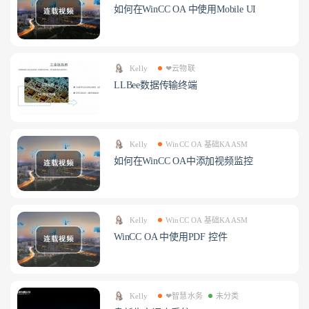
如何在WinCC OA 中使用Mobile UI
Kelly
❤云物联
LLBee数据传输终端
Kelly
WinCC OA 基础KAASM
如何在WinCC OA中添加视频监控
Kelly
WinCC OA 基础KAASM
WinCC OA 中使用PDF 控件
Kelly
❤智慧水务
未分类