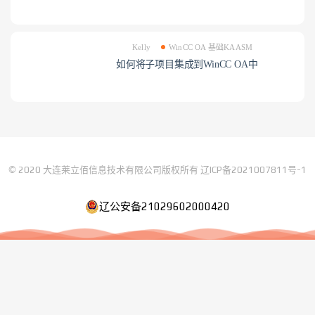
Kelly
WinCC OA 基础KAASM
如何将子项目集成到WinCC OA中
© 2020 大连莱立佰信息技术有限公司版权所有
辽ICP备2021007811号-1
辽公安备21029602000420