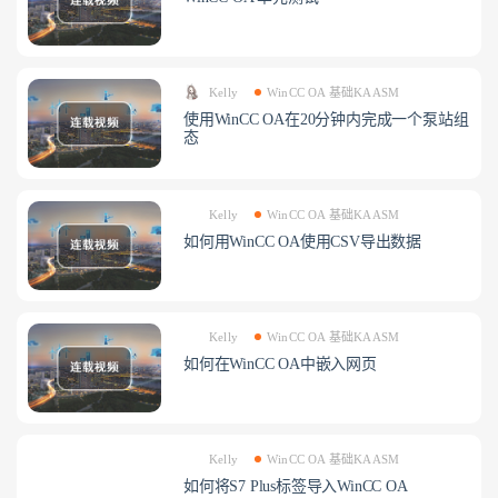
Kelly
WinCC OA 基础KAASM
使用WinCC OA在20分钟内完成一个泵站组
态
Kelly
WinCC OA 基础KAASM
如何用WinCC OA使用CSV导出数据
Kelly
WinCC OA 基础KAASM
如何在WinCC OA中嵌入网页
Kelly
WinCC OA 基础KAASM
如何将S7 Plus标签导入WinCC OA