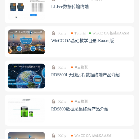
LLBee数据传输终端
Kelly
Tutorial
WinCC OA 基础KAASM
WinCC OA基础教学目录-Kaasm版
Kelly
❤云物联
RDS800L无线远程数据终端产品介绍
Kelly
❤云物联
RDS800数据采集终端产品介绍
Kelly
WinCC OA 基础KAASM