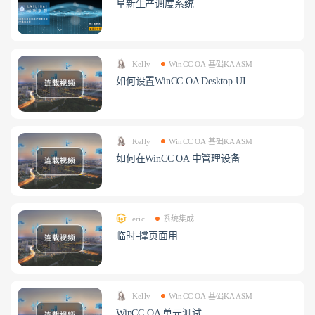
阜新生产调度系统
Kelly
WinCC OA 基础KAASM
如何设置WinCC OA Desktop UI
Kelly
WinCC OA 基础KAASM
如何在WinCC OA 中管理设备
eric
系统集成
临时-撑页面用
Kelly
WinCC OA 基础KAASM
WinCC OA 单元测试