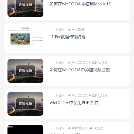
如何在WinCC OA 中使用Mobile UI
Kelly
❤云物联
LLBee数据传输终端
Kelly
WinCC OA 基础KAASM
如何在WinCC OA中添加视频监控
Kelly
WinCC OA 基础KAASM
WinCC OA 中使用PDF 控件
Kelly
❤智慧水务
未分类