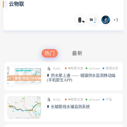
云物联
+3
热门
最新
Kelly
❤智慧水务
software
智慧水务
供水掌上通 —— 城镇供水监测移动端
(手机原生APP)
Kelly
❤智慧水务
software
产品
长输管线水锤监测系统