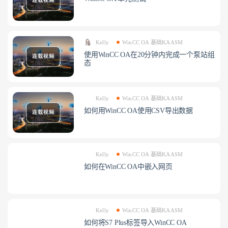
Kelly
WinCC OA 基础KAASM
使用WinCC OA在20分钟内完成一个泵站组
态
Kelly
WinCC OA 基础KAASM
如何用WinCC OA使用CSV导出数据
Kelly
WinCC OA 基础KAASM
如何在WinCC OA中嵌入网页
Kelly
WinCC OA 基础KAASM
如何将S7 Plus标签导入WinCC OA