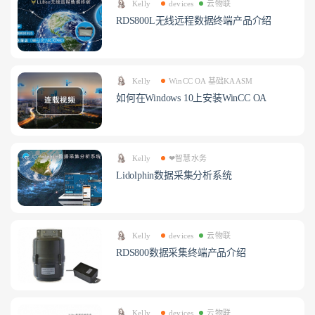
Kelly
devices
云物联
RDS800L无线远程数据终端产品介绍
Kelly
WinCC OA 基础KAASM
如何在Windows 10上安装WinCC OA
Kelly
❤智慧水务
Lidolphin数据采集分析系统
Kelly
devices
云物联
RDS800数据采集终端产品介绍
Kelly
devices
云物联