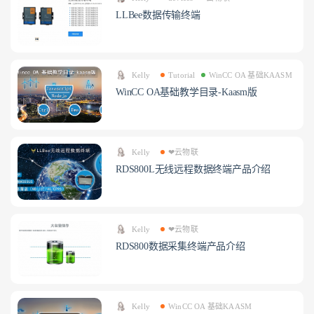
LLBee数据传输终端
Kelly
Tutorial
WinCC OA 基础KAASM
WinCC OA基础教学目录-Kaasm版
Kelly
❤云物联
RDS800L无线远程数据终端产品介绍
Kelly
❤云物联
RDS800数据采集终端产品介绍
Kelly
WinCC OA 基础KAASM