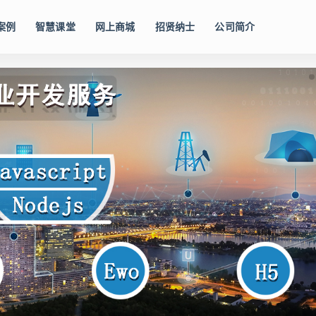
案例
智慧课堂
网上商城
招贤纳士
公司简介