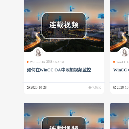
WinCC OA 基础KAASM
WinCC
如何在WinCC OA中添加视频监控
WinCC
2020-10-28
7.08K
2020-10