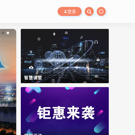
登录
智慧课堂