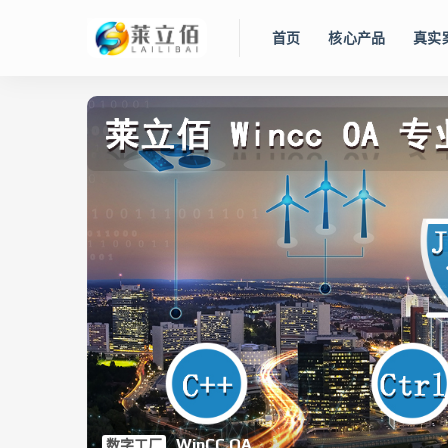
首页
核心产品
真实
智慧水务管控平台
Lidolphin