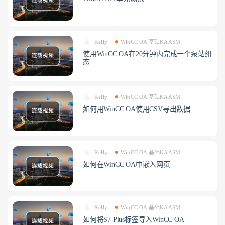
Kelly
WinCC OA 基础KAASM
使用WinCC OA在20分钟内完成一个泵站组
态
Kelly
WinCC OA 基础KAASM
如何用WinCC OA使用CSV导出数据
Kelly
WinCC OA 基础KAASM
如何在WinCC OA中嵌入网页
Kelly
WinCC OA 基础KAASM
如何将S7 Plus标签导入WinCC OA