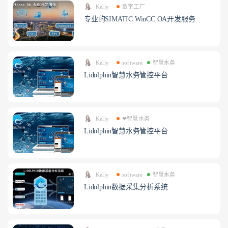
Kelly
数字工厂
专业的SIMATIC WinCC OA开发服务
Kelly
software
智慧水务
Lidolphin智慧水务管控平台
Kelly
❤智慧水务
Lidolphin智慧水务管控平台
Kelly
software
智慧水务
Lidolphin数据采集分析系统