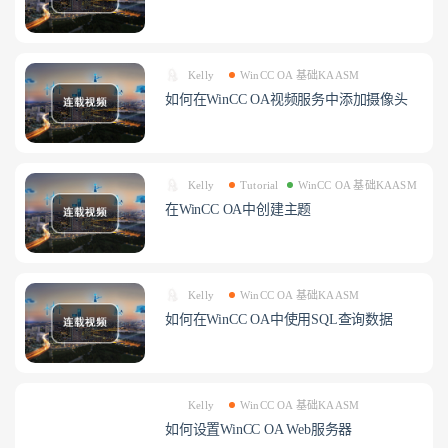
Kelly
WinCC OA 基础KAASM
如何在WinCC OA视频服务中添加摄像头
Kelly
Tutorial
WinCC OA 基础KAASM
在WinCC OA中创建主题
Kelly
WinCC OA 基础KAASM
如何在WinCC OA中使用SQL查询数据
Kelly
WinCC OA 基础KAASM
如何设置WinCC OA Web服务器