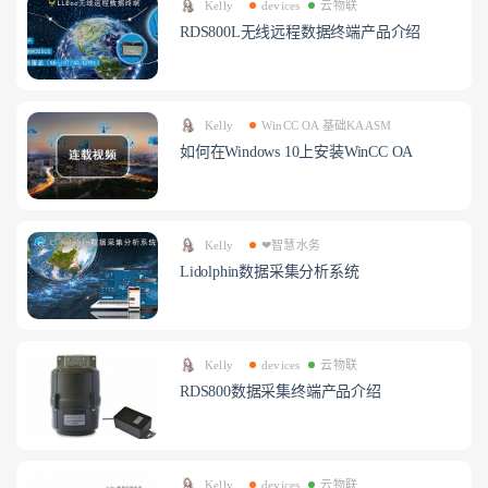
Kelly
devices
云物联
RDS800L无线远程数据终端产品介绍
Kelly
WinCC OA 基础KAASM
如何在Windows 10上安装WinCC OA
Kelly
❤智慧水务
Lidolphin数据采集分析系统
Kelly
devices
云物联
RDS800数据采集终端产品介绍
Kelly
devices
云物联