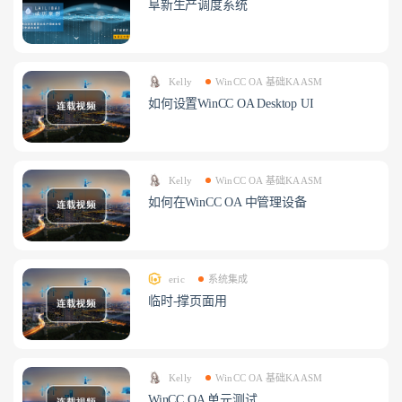
阜新生产调度系统
Kelly
WinCC OA 基础KAASM
如何设置WinCC OA Desktop UI
Kelly
WinCC OA 基础KAASM
如何在WinCC OA 中管理设备
eric
系统集成
临时-撑页面用
Kelly
WinCC OA 基础KAASM
WinCC OA 单元测试