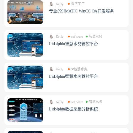
Kelly
数字工厂
专业的SIMATIC WinCC OA开发服务
Kelly
software
智慧水务
Lidolphin智慧水务管控平台
Kelly
❤智慧水务
Lidolphin智慧水务管控平台
Kelly
software
智慧水务
Lidolphin数据采集分析系统