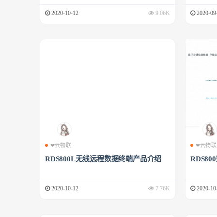
2020-10-12
9.06K
2020-09
❤云物联
❤云物联
RDS800L无线远程数据终端产品介绍
RDS8
2020-10-12
7.76K
2020-10