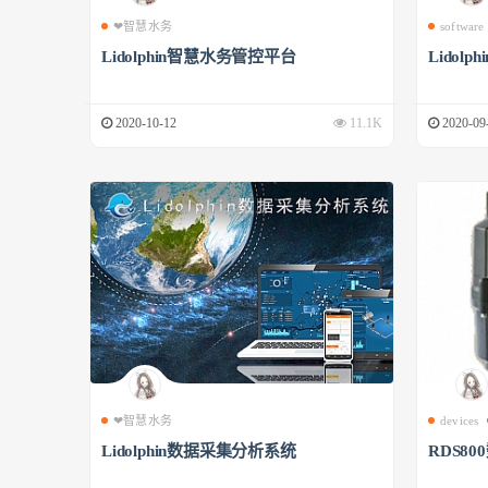
❤智慧水务
software
Lidolphin智慧水务管控平台
Lidol
2020-10-12
11.1K
2020-09
❤智慧水务
devices
Lidolphin数据采集分析系统
RDS8