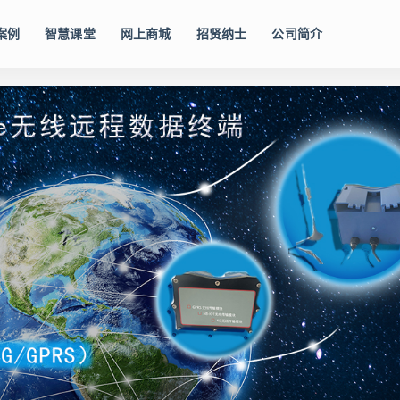
案例
智慧课堂
网上商城
招贤纳士
公司简介