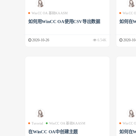
WinCC OA 基础KAASM
WinCC
如何用WinCC OA使用CSV导出数据
如何在W
2020-10-26
6.54K
2020-10
Tutorial
WinCC OA 基础KAASM
WinCC
在WinCC OA中创建主题
如何在W