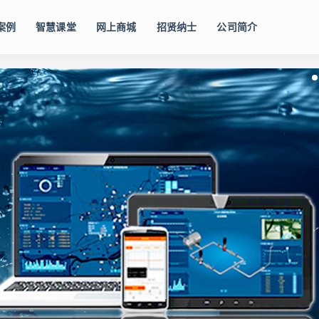
案例
智慧课堂
网上商城
招贤纳士
公司简介