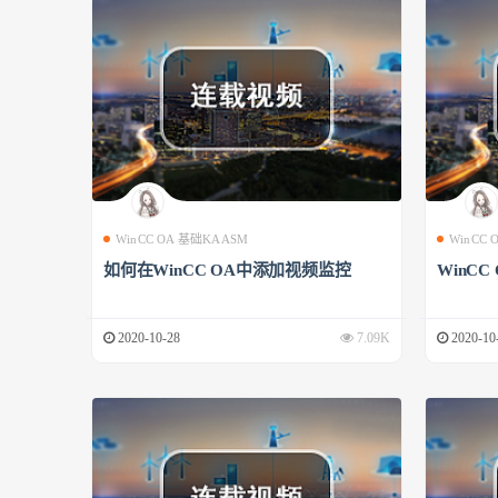
WinCC OA 基础KAASM
WinCC
如何在WinCC OA中添加视频监控
WinCC
2020-10-28
7.09K
2020-10