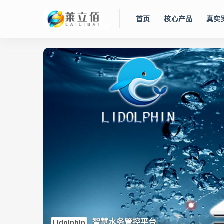
首页
核心产品
真实
智慧水务管控平台
Lidolphin