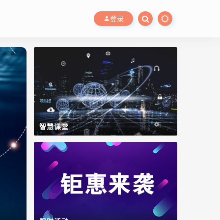
登录
智慧课堂