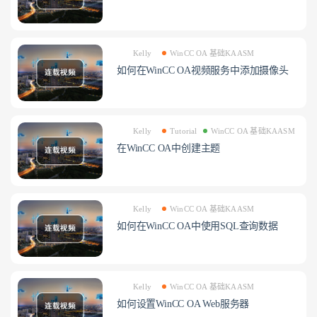
Kelly
WinCC OA 基础KAASM
如何在WinCC OA视频服务中添加摄像头
Kelly
Tutorial
WinCC OA 基础KAASM
在WinCC OA中创建主题
Kelly
WinCC OA 基础KAASM
如何在WinCC OA中使用SQL查询数据
Kelly
WinCC OA 基础KAASM
如何设置WinCC OA Web服务器