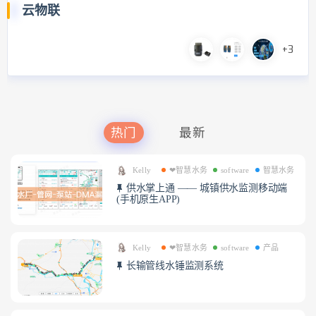
云物联
+3
热门
最新
Kelly
❤智慧水务
software
智慧水务
供水掌上通 —— 城镇供水监测移动端
(手机原生APP)
Kelly
❤智慧水务
software
产品
长输管线水锤监测系统