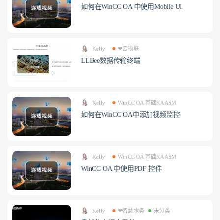
如何在WinCC OA 中使用Mobile UI
Kelly
❤云物联
LLBee数据传输终端
Kelly
WinCC OA 基础KAASM
如何在WinCC OA中添加视频监控
Kelly
WinCC OA 基础KAASM
WinCC OA 中使用PDF 控件
Kelly
❤智慧水务
未分类