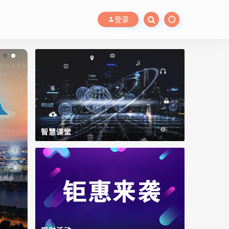
登录
智慧课堂