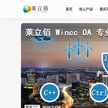
首页
核心产品
真实
智慧水务管控平台
Lidolphin