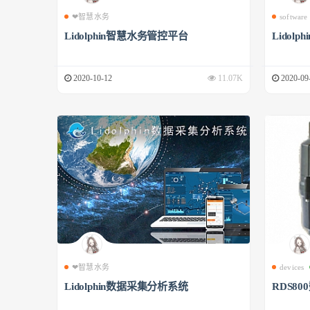
❤智慧水务
software
Lidolphin智慧水务管控平台
Lidol
2020-10-12
11.07K
2020-09
❤智慧水务
devices
Lidolphin数据采集分析系统
RDS8