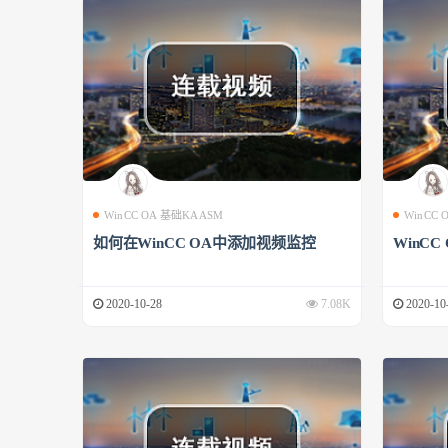
WinCC OA 基础KAASM
WinCC
如何在WinCC OA中添加视频监控
WinCC
2020-10-28
7.08K
2020-10