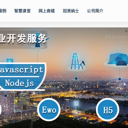
案例
智慧课堂
网上商城
招贤纳士
公司简介