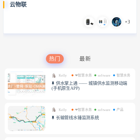
云物联
+3
热门
最新
Kelly
❤智慧水务
software
智慧水务
供水掌上通 —— 城镇供水监测移动端
(手机原生APP)
Kelly
❤智慧水务
software
产品
长输管线水锤监测系统