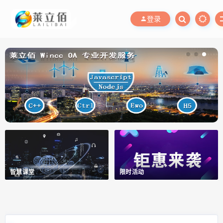
登录
智慧课堂
限时活动