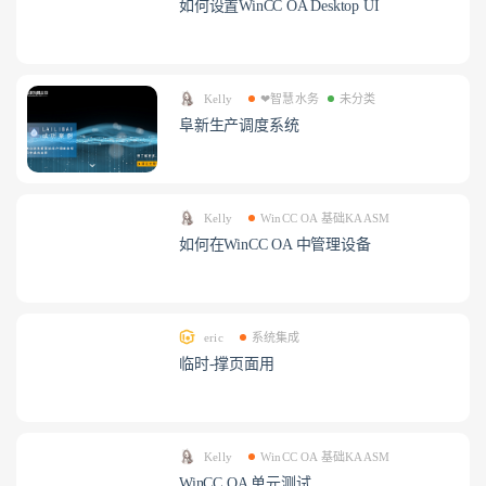
如何设置WinCC OA Desktop UI
Kelly
❤智慧水务
未分类
阜新生产调度系统
Kelly
WinCC OA 基础KAASM
如何在WinCC OA 中管理设备
eric
系统集成
临时-撑页面用
Kelly
WinCC OA 基础KAASM
WinCC OA 单元测试