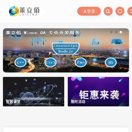
登录
智慧课堂
限时活动