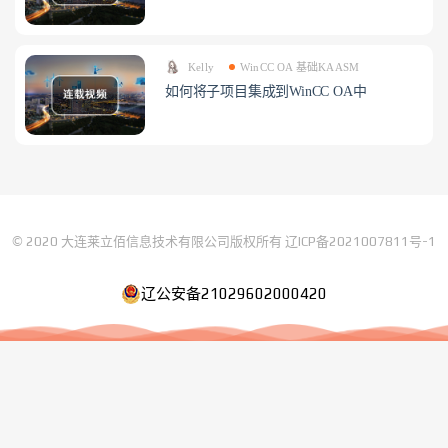
Kelly
WinCC OA 基础KAASM
如何将子项目集成到WinCC OA中
© 2020 大连莱立佰信息技术有限公司版权所有
辽ICP备2021007811号-1
辽公安备21029602000420