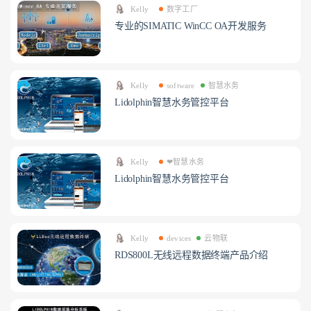
Kelly
数字工厂
专业的SIMATIC WinCC OA开发服务
Kelly
software
智慧水务
Lidolphin智慧水务管控平台
Kelly
❤智慧水务
Lidolphin智慧水务管控平台
Kelly
devices
云物联
RDS800L无线远程数据终端产品介绍