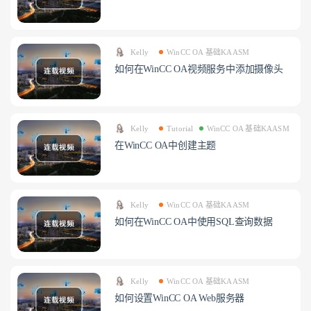
Kelly
WinCC OA 基础KAASM
如何在WinCC OA视频服务中添加摄像头
Kelly
Tutorial
WinCC OA 基础KAASM
在WinCC OA中创建主题
Kelly
WinCC OA 基础KAASM
如何在WinCC OA中使用SQL查询数据
Kelly
WinCC OA 基础KAASM
如何设置WinCC OA Web服务器