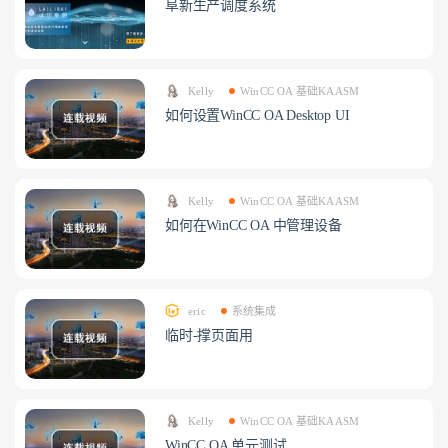
阜新生产调度系统
Kelly
WinCC OA 基础KAASM
如何设置WinCC OA Desktop UI
Kelly
WinCC OA 基础KAASM
如何在WinCC OA 中管理设备
eric
系统集成
临时-撑页面用
Kelly
WinCC OA 基础KAASM
WinCC OA 单元测试