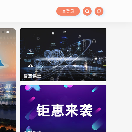
登录
智慧课堂