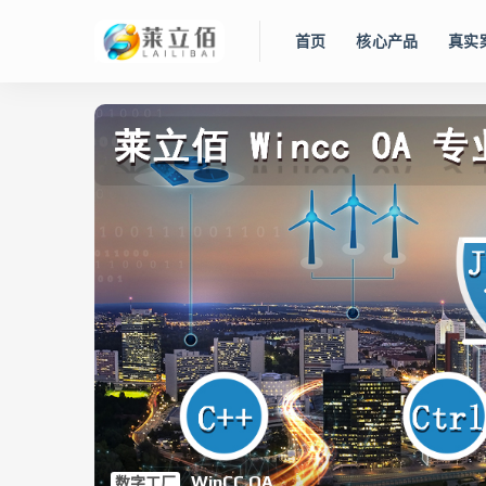
首页
核心产品
真实
智慧水务管控平台
Lidolphin