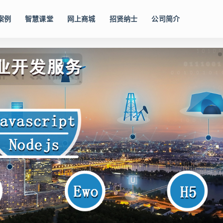
案例
智慧课堂
网上商城
招贤纳士
公司简介