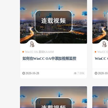
WinCC OA 基础KAASM
WinCC
如何在WinCC OA中添加视频监控
WinCC
2020-10-28
7.09K
2020-10