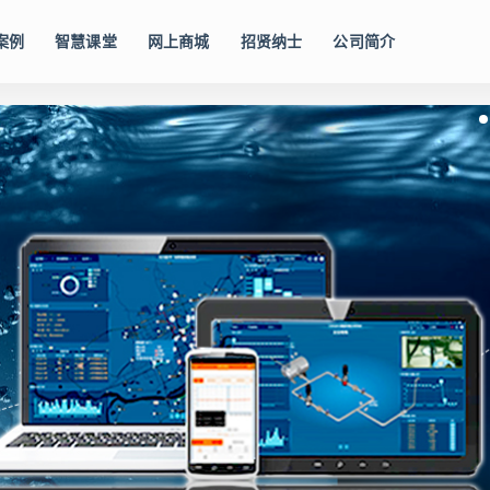
案例
智慧课堂
网上商城
招贤纳士
公司简介