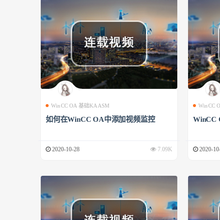
WinCC OA 基础KAASM
WinCC
如何在WinCC OA中添加视频监控
WinCC
2020-10-28
7.09K
2020-10