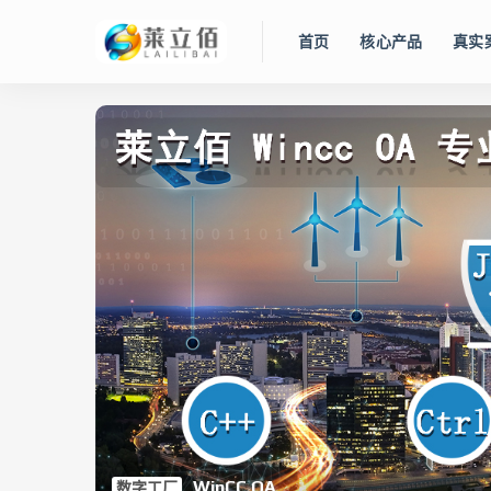
首页
核心产品
真实
WinCC OA
数字工厂