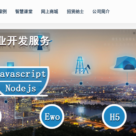
案例
智慧课堂
网上商城
招贤纳士
公司简介