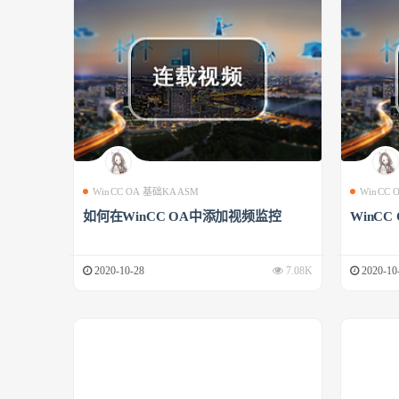
WinCC OA 基础KAASM
WinCC
如何在WinCC OA中添加视频监控
WinCC
2020-10-28
7.08K
2020-10