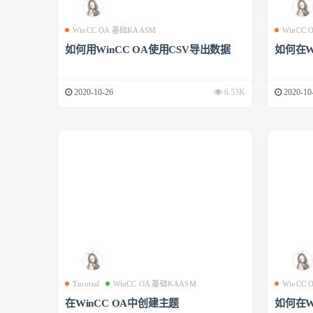
WinCC OA 基础KAASM
WinCC
如何用WinCC OA使用CSV导出数据
如何在W
2020-10-26
6.53K
2020-10
Tutorial
WinCC OA 基础KAASM
WinCC
在WinCC OA中创建主题
如何在W