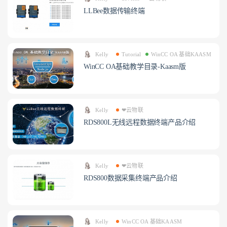
LLBee数据传输终端
Kelly
Tutorial
WinCC OA 基础KAASM
WinCC OA基础教学目录-Kaasm版
Kelly
❤云物联
RDS800L无线远程数据终端产品介绍
Kelly
❤云物联
RDS800数据采集终端产品介绍
Kelly
WinCC OA 基础KAASM