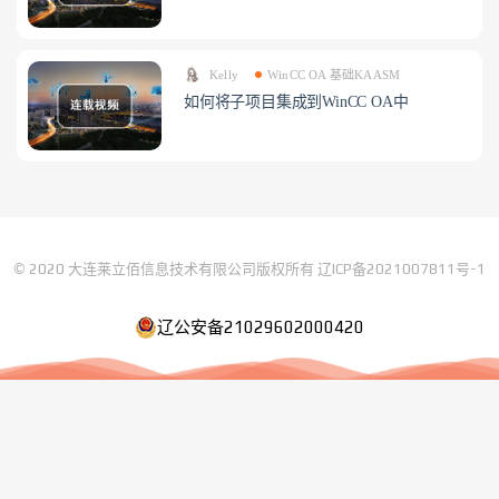
Kelly
WinCC OA 基础KAASM
如何将子项目集成到WinCC OA中
© 2020 大连莱立佰信息技术有限公司版权所有
辽ICP备2021007811号-1
辽公安备21029602000420