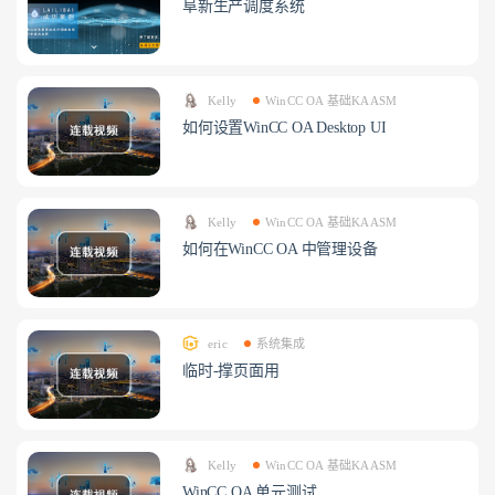
阜新生产调度系统
Kelly
WinCC OA 基础KAASM
如何设置WinCC OA Desktop UI
Kelly
WinCC OA 基础KAASM
如何在WinCC OA 中管理设备
eric
系统集成
临时-撑页面用
Kelly
WinCC OA 基础KAASM
WinCC OA 单元测试