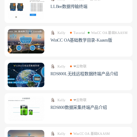
LLBee数据传输终端
Kelly
Tutorial
WinCC OA 基础KAASM
WinCC OA基础教学目录-Kaasm版
Kelly
❤云物联
RDS800L无线远程数据终端产品介绍
Kelly
❤云物联
RDS800数据采集终端产品介绍
Kelly
WinCC OA 基础KAASM