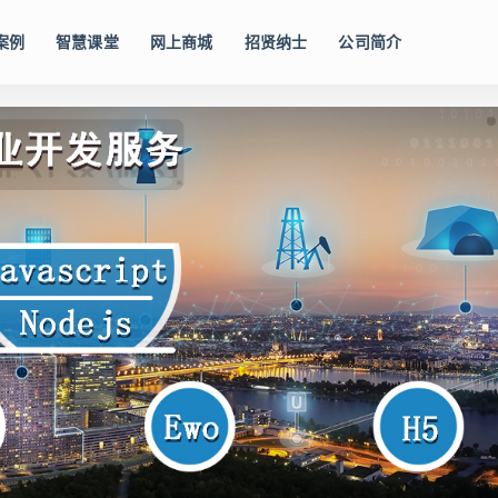
案例
智慧课堂
网上商城
招贤纳士
公司简介