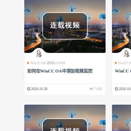
WinCC OA 基础KAASM
WinCC
如何在WinCC OA中添加视频监控
WinCC
2020-10-28
7.08K
2020-10