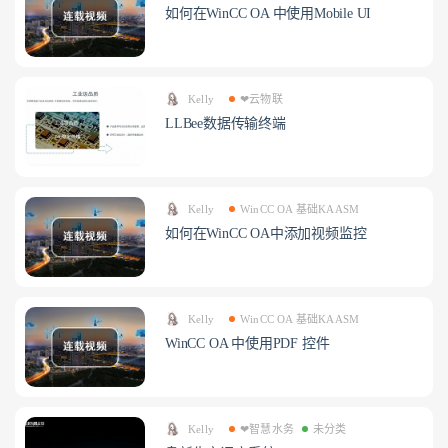
如何在WinCC OA 中使用Mobile UI
Kelly
❤云物联
LLBee数据传输终端
Kelly
WinCC OA 基础KAASM
如何在WinCC OA中添加视频监控
Kelly
WinCC OA 基础KAASM
WinCC OA 中使用PDF 控件
Kelly
❤智慧水务
未分类