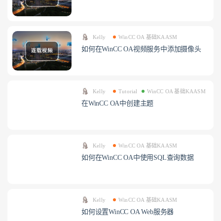
Kelly
WinCC OA 基础KAASM
如何在WinCC OA视频服务中添加摄像头
Kelly
Tutorial
WinCC OA 基础KAASM
在WinCC OA中创建主题
Kelly
WinCC OA 基础KAASM
如何在WinCC OA中使用SQL查询数据
Kelly
WinCC OA 基础KAASM
如何设置WinCC OA Web服务器