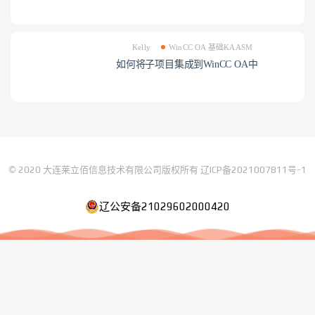
Kelly
WinCC OA 基础KAASM
如何将子项目集成到WinCC OA中
© 2020 大连莱立佰信息技术有限公司版权所有
辽ICP备2021007811号-1
辽公安备21029602000420