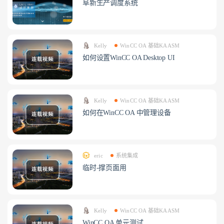
阜新生产调度系统
Kelly
WinCC OA 基础KAASM
如何设置WinCC OA Desktop UI
Kelly
WinCC OA 基础KAASM
如何在WinCC OA 中管理设备
eric
系统集成
临时-撑页面用
Kelly
WinCC OA 基础KAASM
WinCC OA 单元测试