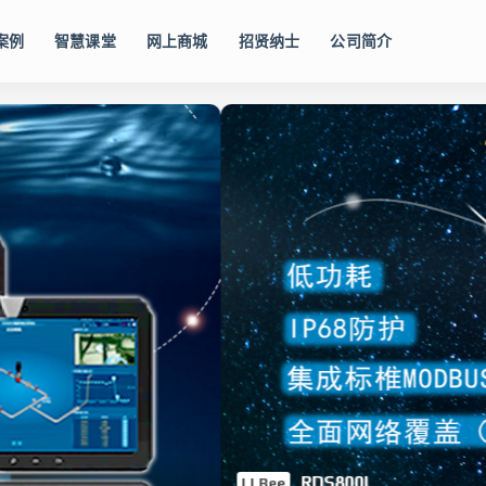
案例
智慧课堂
网上商城
招贤纳士
公司简介