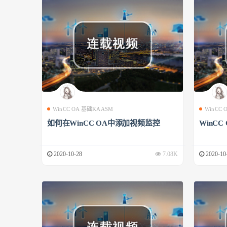
WinCC OA 基础KAASM
WinCC
如何在WinCC OA中添加视频监控
WinCC
2020-10-28
7.08K
2020-10