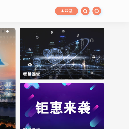
登录
智慧课堂