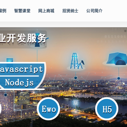
案例
智慧课堂
网上商城
招贤纳士
公司简介