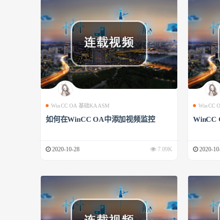
WinCC OA 基础KAASM
WinCC
如何在WinCC OA中添加视频监控
WinCC
2020-10-28
7.09K
2020-10