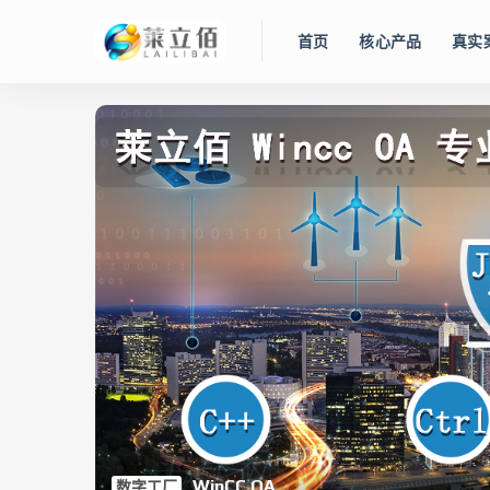
首页
核心产品
真实
智慧水务管控平台
Lidolphin