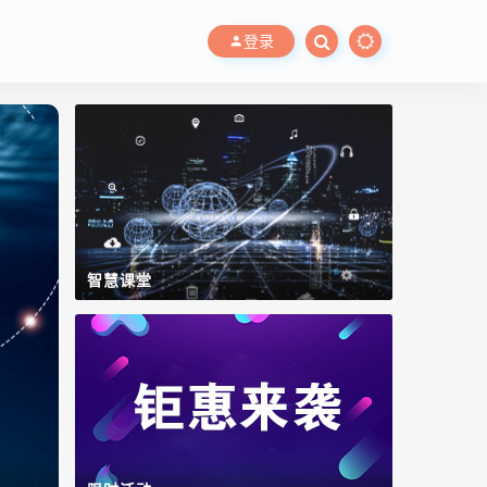
登录
智慧课堂