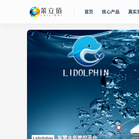
首页
核心产品
真实
智慧水务管控平台
Lidolphin