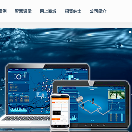
案例
智慧课堂
网上商城
招贤纳士
公司简介