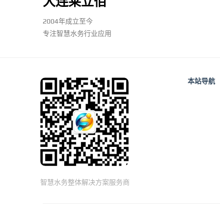
大连莱立佰
2004年成立至今
专注智慧水务行业应用
本站导航
智慧水务整体解决方案服务商