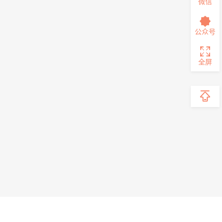
微信
公众号
全屏