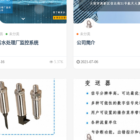
务
未分类
未分类
污水处理厂监控系统
公司简介
-16
5.37K
2021-07-06