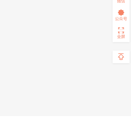
微信
公众号
全屏