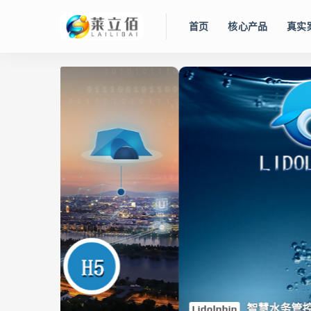
首页
核心产品
真实
智慧水务管控平台
Lidolphin