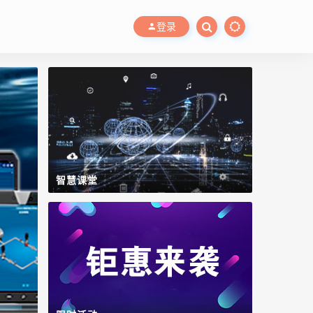
登录
智慧课堂