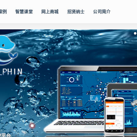
案例
智慧课堂
网上商城
招贤纳士
公司简介