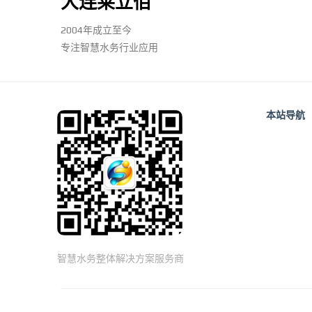
大连莱立佰
2004年成立至今
专注智慧水务行业应用
本站导航
智慧水务整体解决方案服务商