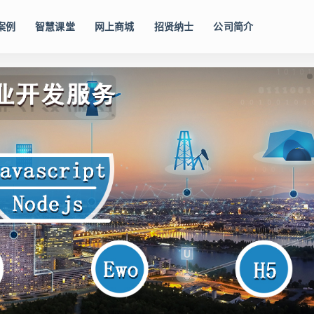
案例
智慧课堂
网上商城
招贤纳士
公司简介