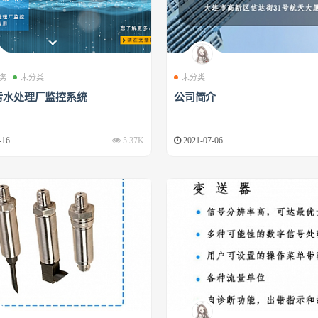
务
未分类
未分类
污水处理厂监控系统
公司简介
-16
5.37K
2021-07-06