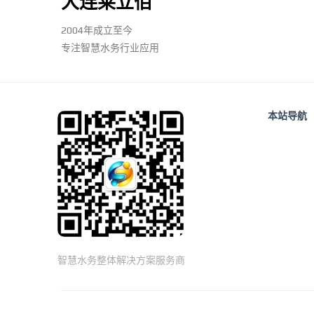
大连莱立佰
2004年成立至今
专注智慧水务行业应用
本站导航
智慧水务整体解决方案服务商