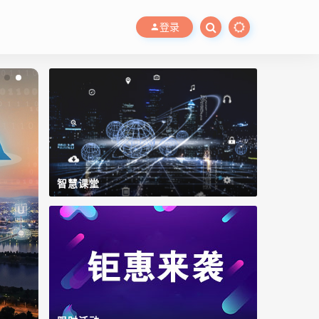
登录
智慧课堂