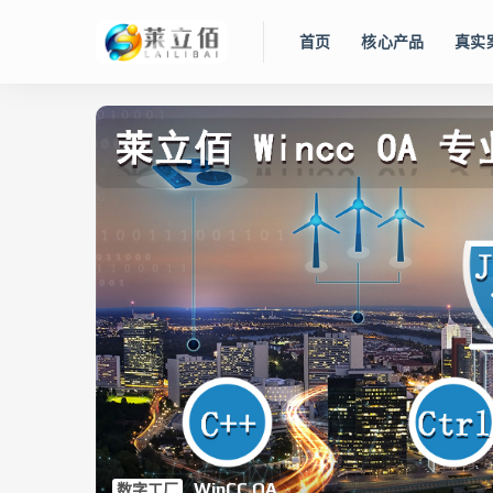
首页
核心产品
真实
智慧水务管控平台
Lidolphin