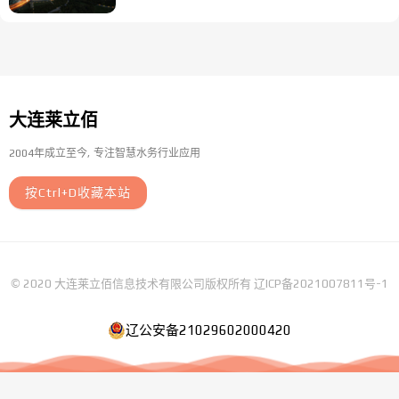
大连莱立佰
2004年成立至今
专注智慧水务行业应用
按Ctrl+D收藏本站
© 2020 大连莱立佰信息技术有限公司版权所有
辽ICP备2021007811号-1
辽公安备21029602000420