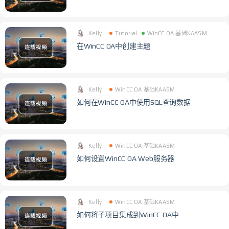
Kelly
Tutorial
WinCC OA 基础KAASM
在WinCC OA中创建主题
Kelly
WinCC OA 基础KAASM
如何在WinCC OA中使用SQL查询数据
Kelly
WinCC OA 基础KAASM
如何设置WinCC OA Web服务器
Kelly
WinCC OA 基础KAASM
如何将子项目集成到WinCC OA中