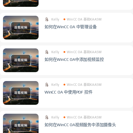
Kelly
WinCC OA 基础KAASM
如何在WinCC OA 中管理设备
Kelly
WinCC OA 基础KAASM
如何在WinCC OA中添加视频监控
Kelly
WinCC OA 基础KAASM
WinCC OA 中使用PDF 控件
Kelly
WinCC OA 基础KAASM
如何在WinCC OA视频服务中添加摄像头