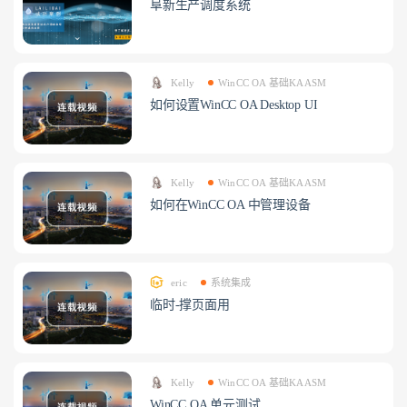
阜新生产调度系统
Kelly
WinCC OA 基础KAASM
如何设置WinCC OA Desktop UI
Kelly
WinCC OA 基础KAASM
如何在WinCC OA 中管理设备
eric
系统集成
临时-撑页面用
Kelly
WinCC OA 基础KAASM
WinCC OA 单元测试