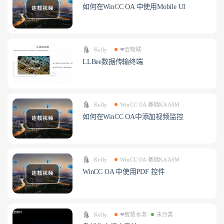
如何在WinCC OA 中使用Mobile UI
Kelly
❤云物联
LLBee数据传输终端
Kelly
WinCC OA 基础KAASM
如何在WinCC OA中添加视频监控
Kelly
WinCC OA 基础KAASM
WinCC OA 中使用PDF 控件
Kelly
❤智慧水务
未分类