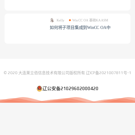
Kelly
WinCC OA 基础KAASM
如何将子项目集成到WinCC OA中
© 2020 大连莱立佰信息技术有限公司版权所有
辽ICP备2021007811号-1
辽公安备21029602000420