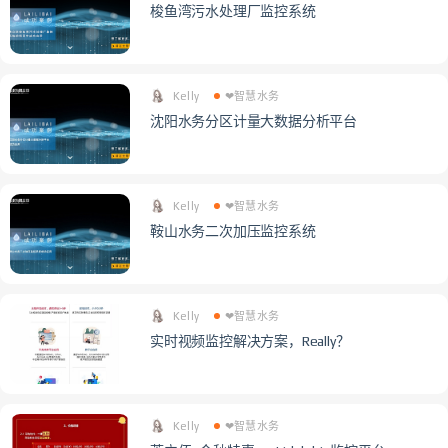
梭鱼湾污水处理厂监控系统
Kelly
❤智慧水务
沈阳水务分区计量大数据分析平台
Kelly
❤智慧水务
鞍山水务二次加压监控系统
Kelly
❤智慧水务
实时视频监控解决方案，Really？
Kelly
❤智慧水务