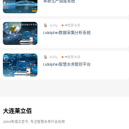
阜新生产调度系统
Kelly
❤智慧水务
Lidolphin数据采集分析系统
Kelly
❤智慧水务
Lidolphin智慧水务管控平台
大连莱立佰
2004年成立至今
专注智慧水务行业应用