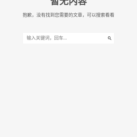
暂无内容
抱歉，没有找到您需要的文章，可以搜索看看