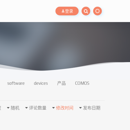
登录
software
devices
产品
COMOS
度
随机
评论数量
修改时间
发布日期