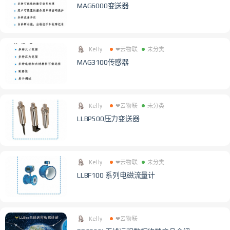
MAG6000变送器
Kelly
❤云物联
未分类
MAG3100传感器
Kelly
❤云物联
未分类
LLBP500压力变送器
Kelly
❤云物联
未分类
LLBF100 系列电磁流量计
Kelly
❤云物联