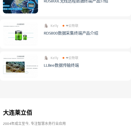
RDS800L无线远程数据终端产品介绍
Kelly
❤云物联
RDS800数据采集终端产品介绍
Kelly
❤云物联
LLBee数据传输终端
大连莱立佰
2004年成立至今
专注智慧水务行业应用