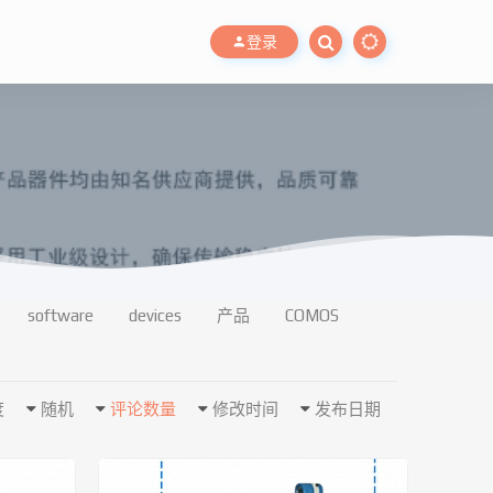
登录
software
devices
产品
COMOS
度
随机
评论数量
修改时间
发布日期